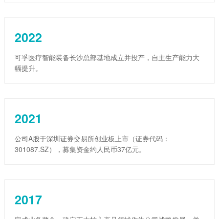
2022
可孚医疗智能装备长沙总部基地成立并投产，自主生产能力大
幅提升。
2021
公司A股于深圳证券交易所创业板上市（证券代码：
301087.SZ），募集资金约人民币37亿元。
2017