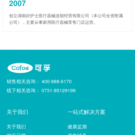
2007
创立湖南好护士医疗器械连锁经营有限公司（本公司全资附属
公司），主要从事家用医疗器械零售门店运营。
销售相关咨询：
400-888-6170
线下相关咨询：
0731-85129199
关于我们
一站式解决方案
关于我们
健康监测