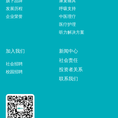
旗下品牌
康复辅具
发展历程
呼吸支持
企业荣誉
中医理疗
医疗护理
听力解决方案
加入我们
新闻中心
社会责任
社会招聘
投资者关系
校园招聘
联系我们