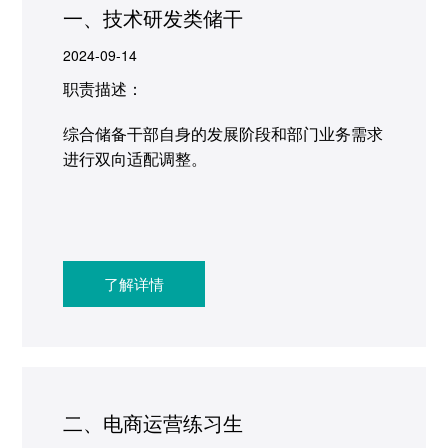
一、技术研发类储干
2024-09-14
职责描述：
综合储备干部自身的发展阶段和部门业务需求
进行双向适配调整。
了解详情
二、电商运营练习生