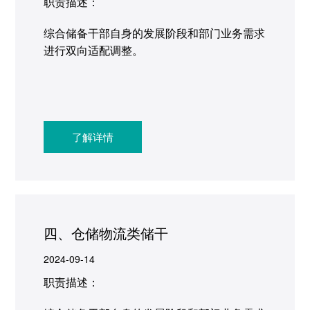
职责描述：
综合储备干部自身的发展阶段和部门业务需求
进行双向适配调整。
了解详情
四、仓储物流类储干
2024-09-14
职责描述：