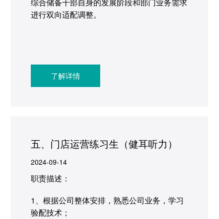
综合储备干部自身的发展阶段和部门业务需求
进行双向适配调整。
了解详情
五、门店运营练习生（健耳听力）
2024-09-14
职责描述：
1、根据公司整体安排，熟悉公司业务，学习
验配技术；