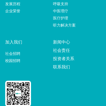
发展历程
呼吸支持
企业荣誉
中医理疗
医疗护理
听力解决方案
加入我们
新闻中心
社会责任
社会招聘
投资者关系
校园招聘
联系我们