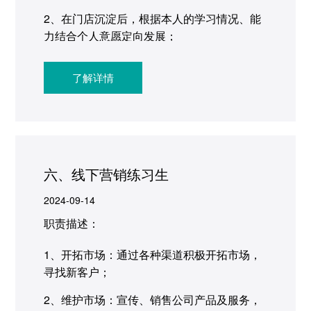
2、在门店沉淀后，根据本人的学习情况、能
力结合个人意愿定向发展；
运营中心：销售运营、市场策划、品牌运营
了解详情
等。
六、线下营销练习生
2024-09-14
职责描述：
1、开拓市场：通过各种渠道积极开拓市场，
寻找新客户；
2、维护市场：宣传、销售公司产品及服务，